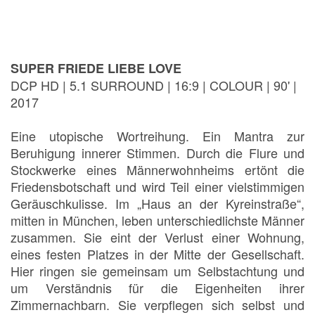
SUPER FRIEDE LIEBE LOVE
DCP HD | 5.1 SURROUND | 16:9 | COLOUR | 90' |
2017
Eine utopische Wortreihung. Ein Mantra zur
Beruhigung innerer Stimmen. Durch die Flure und
Stockwerke eines Männerwohnheims ertönt die
Friedensbotschaft und wird Teil einer vielstimmigen
Geräuschkulisse. Im „Haus an der Kyreinstraße“,
mitten in München, leben unterschiedlichste Männer
zusammen. Sie eint der Verlust einer Wohnung,
eines festen Platzes in der Mitte der Gesellschaft.
Hier ringen sie gemeinsam um Selbstachtung und
um Verständnis für die Eigenheiten ihrer
Zimmernachbarn. Sie verpflegen sich selbst und