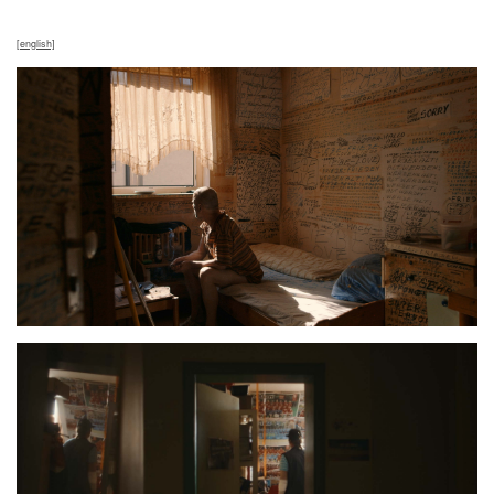
[english]